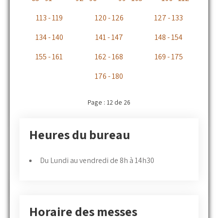
113 - 119
120 - 126
127 - 133
134 - 140
141 - 147
148 - 154
155 - 161
162 - 168
169 - 175
176 - 180
Page : 12 de 26
Heures du bureau
Du Lundi au vendredi de 8h à 14h30
Horaire des messes