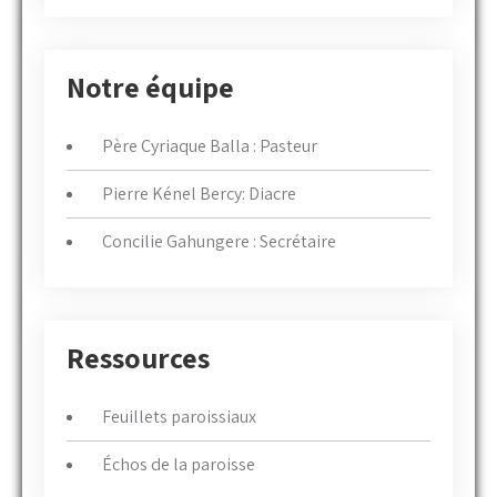
Notre équipe
Père Cyriaque Balla : Pasteur
Pierre Kénel Bercy: Diacre
Concilie Gahungere : Secrétaire
Ressources
Feuillets paroissiaux
Échos de la paroisse