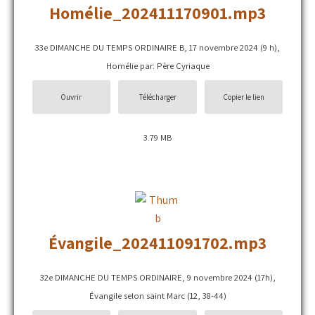
Homélie_202411170901.mp3
33e DIMANCHE DU TEMPS ORDINAIRE B, 17 novembre 2024 (9 h),
Homélie par: Père Cyriaque
Ouvrir
Télécharger
Copier le lien
3.79 MB
Évangile_202411091702.mp3
32e DIMANCHE DU TEMPS ORDINAIRE, 9 novembre 2024 (17h),
Évangile selon saint Marc (12, 38-44)