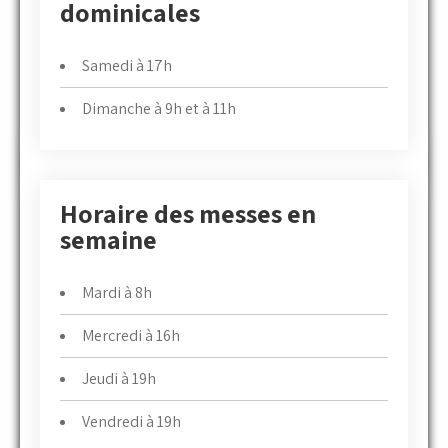
dominicales
Samedi à 17h
Dimanche à 9h et à 11h
Horaire des messes en
semaine
Mardi à 8h
Mercredi à 16h
Jeudi à 19h
Vendredi à 19h