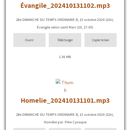
Évangile_202410131102.mp3
28e DIMANCHE DU TEMPS ORDINAIRE B, 13 octobre 2024 (11h),
Évangile selon saint Marc (10, 17-30)
Ouvrir
Télécharger
Copier le lien
1.36 MB
Homelie_202410131101.mp3
28e DIMANCHE DU TEMPS ORDINAIRE B, 13 octobre 2024 (11h),
Homélie par: Père Cyriaque