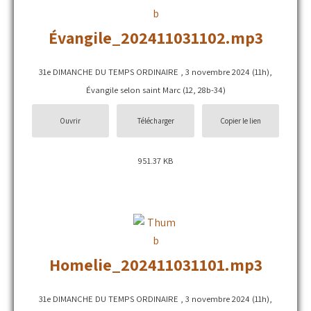
Évangile_202411031102.mp3
31e DIMANCHE DU TEMPS ORDINAIRE , 3 novembre 2024 (11h),
Évangile selon saint Marc (12, 28b-34)
Ouvrir
Télécharger
Copier le lien
951.37 KB
Homelie_202411031101.mp3
31e DIMANCHE DU TEMPS ORDINAIRE , 3 novembre 2024 (11h),