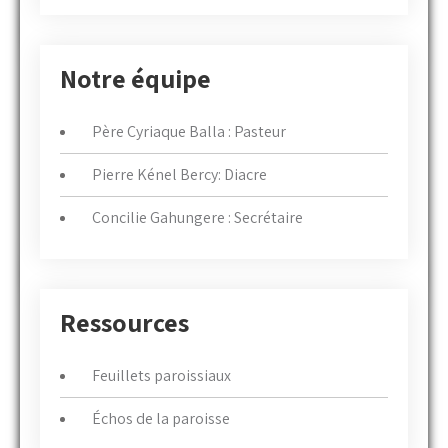
Notre équipe
Père Cyriaque Balla : Pasteur
Pierre Kénel Bercy: Diacre
Concilie Gahungere : Secrétaire
Ressources
Feuillets paroissiaux
Échos de la paroisse