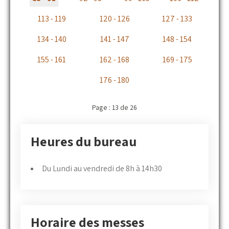
113 - 119
120 - 126
127 - 133
134 - 140
141 - 147
148 - 154
155 - 161
162 - 168
169 - 175
176 - 180
Page : 13 de 26
Heures du bureau
Du Lundi au vendredi de 8h à 14h30
Horaire des messes