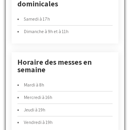
dominicales
Samedi à 17h
Dimanche à 9h et à 11h
Horaire des messes en
semaine
Mardi à 8h
Mercredi à 16h
Jeudi à 19h
Vendredi à 19h