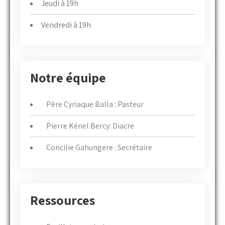
Jeudi à 19h
Vendredi à 19h
Notre équipe
Père Cyriaque Balla : Pasteur
Pierre Kénel Bercy: Diacre
Concilie Gahungere : Secrétaire
Ressources