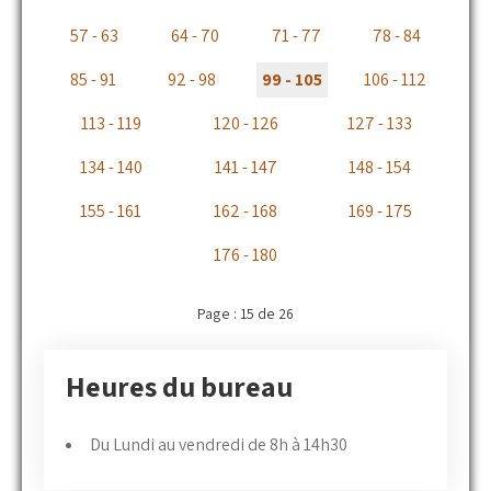
57 - 63
64 - 70
71 - 77
78 - 84
85 - 91
92 - 98
99 - 105
106 - 112
113 - 119
120 - 126
127 - 133
134 - 140
141 - 147
148 - 154
155 - 161
162 - 168
169 - 175
176 - 180
Page : 15 de 26
Heures du bureau
Du Lundi au vendredi de 8h à 14h30