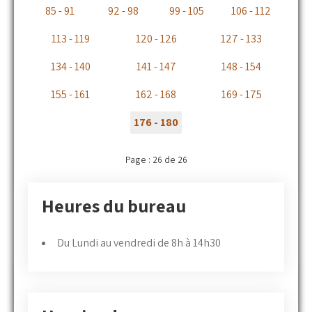
85 - 91
92 - 98
99 - 105
106 - 112
113 - 119
120 - 126
127 - 133
134 - 140
141 - 147
148 - 154
155 - 161
162 - 168
169 - 175
176 - 180
Page : 26 de 26
Heures du bureau
Du Lundi au vendredi de 8h à 14h30