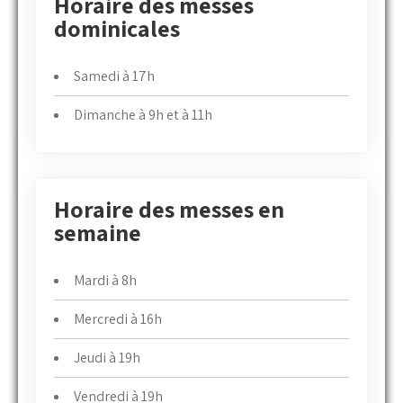
Horaire des messes
dominicales
Samedi à 17h
Dimanche à 9h et à 11h
Horaire des messes en
semaine
Mardi à 8h
Mercredi à 16h
Jeudi à 19h
Vendredi à 19h