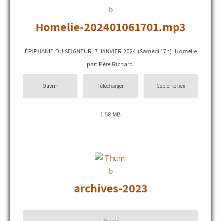
Homelie-202401061701.mp3
ÉPIPHANIE DU SEIGNEUR. 7 JANVIER 2024 (Samedi 17h). Homelie
par: Père Richard.
Ouvrir
Télécharger
Copier le lien
1.58 MB
archives-2023