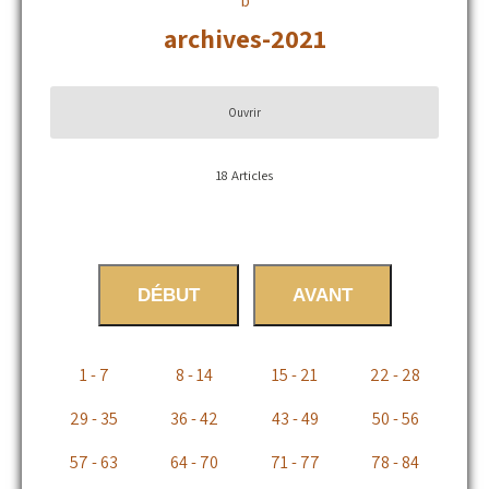
archives-2021
Ouvrir
18
Articles
DÉBUT
AVANT
1 - 7
8 - 14
15 - 21
22 - 28
29 - 35
36 - 42
43 - 49
50 - 56
57 - 63
64 - 70
71 - 77
78 - 84