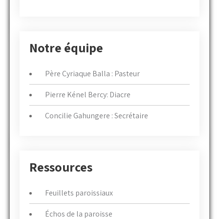
Notre équipe
Père Cyriaque Balla : Pasteur
Pierre Kénel Bercy: Diacre
Concilie Gahungere : Secrétaire
Ressources
Feuillets paroissiaux
Échos de la paroisse