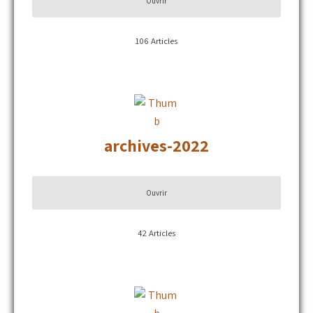
Ouvrir
106
Articles
archives-2022
Ouvrir
42
Articles