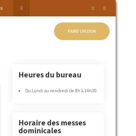
ts
FAIRE UN DON
Heures du bureau
Du Lundi au vendredi de 8h à 14h30
Horaire des messes
dominicales