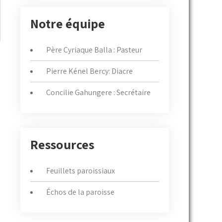
Notre équipe
Père Cyriaque Balla : Pasteur
Pierre Kénel Bercy: Diacre
Concilie Gahungere : Secrétaire
Ressources
Feuillets paroissiaux
Échos de la paroisse