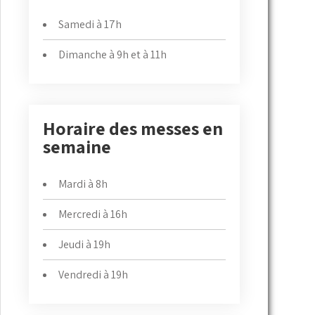
Samedi à 17h
Dimanche à 9h et à 11h
Horaire des messes en
semaine
Mardi à 8h
Mercredi à 16h
Jeudi à 19h
Vendredi à 19h