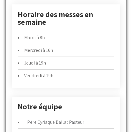
Horaire des messes en
semaine
Mardi à 8h
Mercredi à 16h
Jeudi à 19h
Vendredi à 19h
Notre équipe
Père Cyriaque Balla : Pasteur