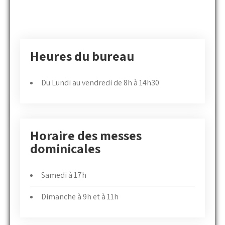
Heures du bureau
Du Lundi au vendredi de 8h à 14h30
Horaire des messes
dominicales
Samedi à 17h
Dimanche à 9h et à 11h