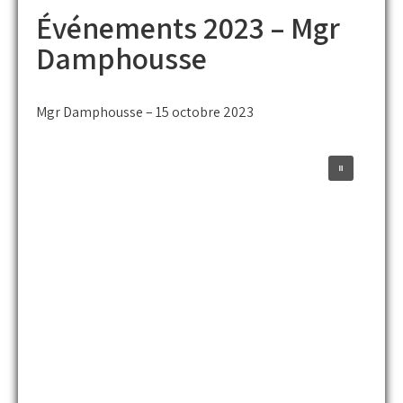
Événements 2023 – Mgr
Damphousse
Mgr Damphousse – 15 octobre 2023