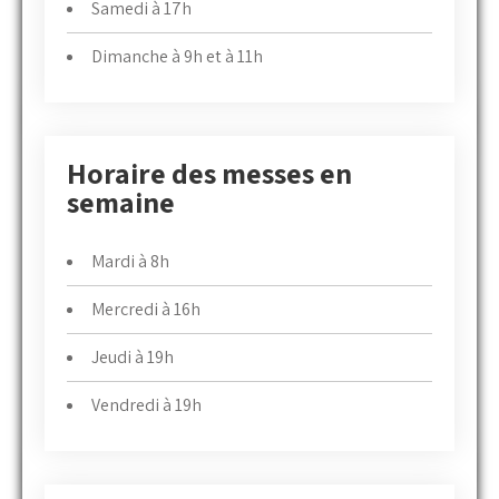
Samedi à 17h
Dimanche à 9h et à 11h
Horaire des messes en
semaine
Mardi à 8h
Mercredi à 16h
Jeudi à 19h
Vendredi à 19h