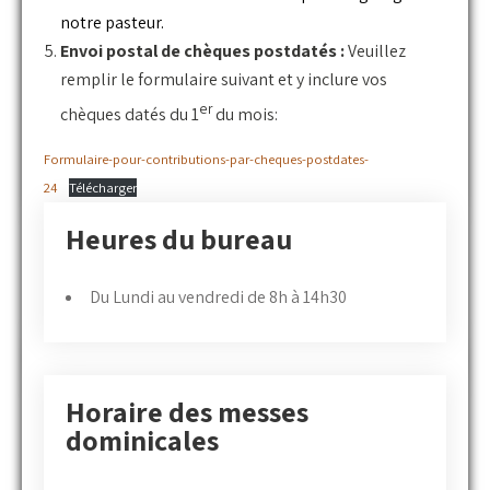
notre pasteur.
Envoi postal de chèques postdatés :
Veuillez
remplir le formulaire suivant et y inclure vos
er
chèques datés du 1
du mois:
Formulaire-pour-contributions-par-cheques-postdates-
24
Télécharger
Heures du bureau
Du Lundi au vendredi de 8h à 14h30
Horaire des messes
dominicales