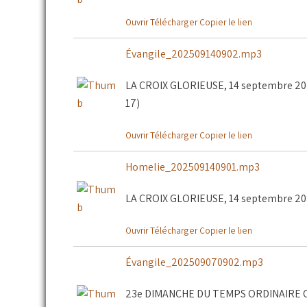
Ouvrir
Télécharger
Copier le lien
Évangile_202509140902.mp3
LA CROIX GLORIEUSE, 14 septembre 2025 
17)
Ouvrir
Télécharger
Copier le lien
Homelie_202509140901.mp3
LA CROIX GLORIEUSE, 14 septembre 202
Ouvrir
Télécharger
Copier le lien
Évangile_202509070902.mp3
23e DIMANCHE DU TEMPS ORDINAIRE C, 7