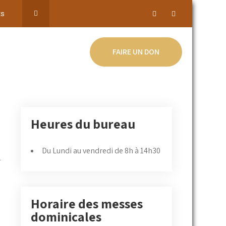
ts
FAIRE UN DON
Heures du bureau
Du Lundi au vendredi de 8h à 14h30
Horaire des messes
dominicales