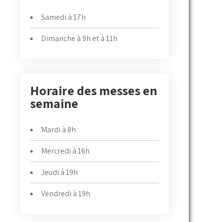
Samedi à 17h
Dimanche à 9h et à 11h
Horaire des messes en
semaine
Mardi à 8h
Mercredi à 16h
Jeudi à 19h
Vendredi à 19h