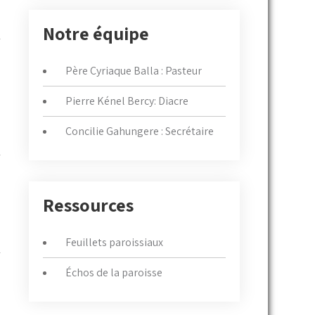
Notre équipe
Père Cyriaque Balla : Pasteur
Pierre Kénel Bercy: Diacre
Concilie Gahungere : Secrétaire
Ressources
Feuillets paroissiaux
Échos de la paroisse