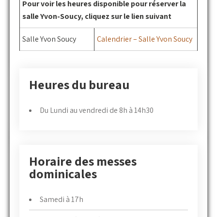
Pour voir les heures disponible pour réserver la
salle Yvon-Soucy, cliquez sur le lien suivant
Salle Yvon Soucy
Calendrier – Salle Yvon Soucy
Heures du bureau
Du Lundi au vendredi de 8h à 14h30
Horaire des messes
dominicales
Samedi à 17h