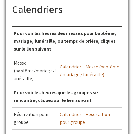
Calendriers
Pour voir les heures des messes pour baptême,
mariage, funéraille, ou temps de prière, cliquez
sur le lien suivant
Messe
Calendrier – Messe (baptême
(baptême/mariage/f
/ mariage / funéraille)
unéraille)
Pour voir les heures que les groupes se
rencontre, cliquez sur le lien suivant
Réservation pour
Calendrier – Réservation
groupe
pour groupe