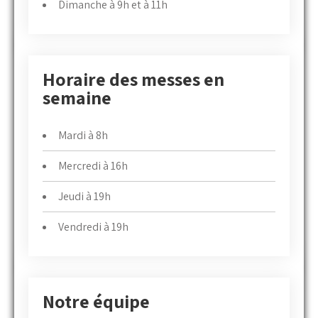
Dimanche à 9h et à 11h
Horaire des messes en
semaine
Mardi à 8h
Mercredi à 16h
Jeudi à 19h
Vendredi à 19h
Notre équipe