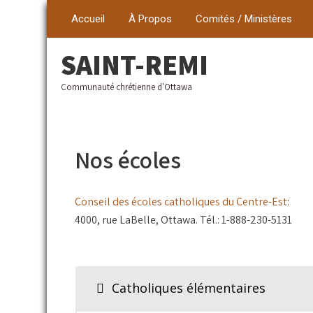
Accueil
À Propos
Comités / Ministères
SAINT-REMI
Communauté chrétienne d'Ottawa
Nos écoles
Conseil des écoles catholiques du Centre-Est
:
4000, rue LaBelle, Ottawa. Tél.: 1-888-230-5131
Catholiques élémentaires