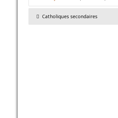
Catholiques secondaires