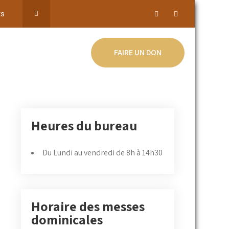
ts
FAIRE UN DON
Heures du bureau
Du Lundi au vendredi de 8h à 14h30
Horaire des messes
dominicales