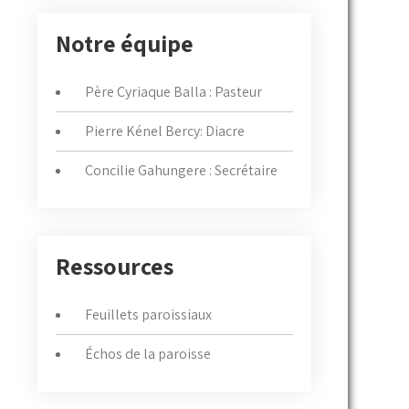
Notre équipe
Père Cyriaque Balla : Pasteur
Pierre Kénel Bercy: Diacre
Concilie Gahungere : Secrétaire
Ressources
Feuillets paroissiaux
Échos de la paroisse